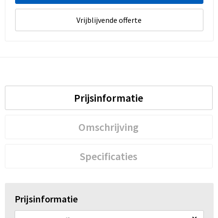
Vrijblijvende offerte
Prijsinformatie
Omschrijving
Specificaties
Prijsinformatie