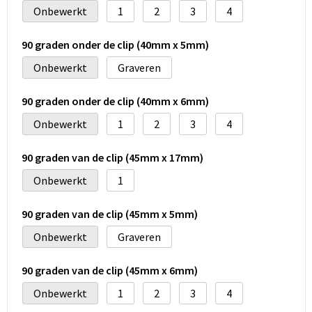
Onbewerkt
1
2
3
4
90 graden onder de clip (40mm x 5mm)
Onbewerkt
Graveren
90 graden onder de clip (40mm x 6mm)
Onbewerkt
1
2
3
4
90 graden van de clip (45mm x 17mm)
Onbewerkt
1
90 graden van de clip (45mm x 5mm)
Onbewerkt
Graveren
90 graden van de clip (45mm x 6mm)
Onbewerkt
1
2
3
4