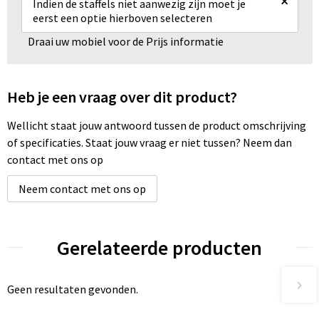
×
Indien de staffels niet aanwezig zijn moet je
eerst een optie hierboven selecteren
Draai uw mobiel voor de Prijs informatie
Heb je een vraag over dit product?
Wellicht staat jouw antwoord tussen de product omschrijving
of specificaties. Staat jouw vraag er niet tussen? Neem dan
contact met ons op
Neem contact met ons op
Gerelateerde producten
Geen resultaten gevonden.