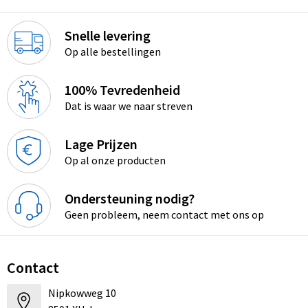
Snelle levering
Op alle bestellingen
100% Tevredenheid
Dat is waar we naar streven
Lage Prijzen
Op al onze producten
Ondersteuning nodig?
Geen probleem, neem contact met ons op
Contact
Nipkowweg 10