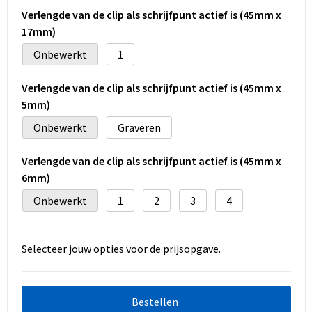
Verlengde van de clip als schrijfpunt actief is (45mm x
17mm)
Onbewerkt
1
Verlengde van de clip als schrijfpunt actief is (45mm x
5mm)
Onbewerkt
Graveren
Verlengde van de clip als schrijfpunt actief is (45mm x
6mm)
Onbewerkt
1
2
3
4
Selecteer jouw opties voor de prijsopgave.
Bestellen