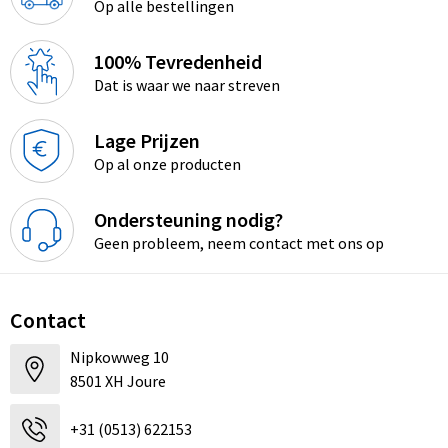
Op alle bestellingen
100% Tevredenheid
Dat is waar we naar streven
Lage Prijzen
Op al onze producten
Ondersteuning nodig?
Geen probleem, neem contact met ons op
Contact
Nipkowweg 10
8501 XH Joure
+31 (0513) 622153