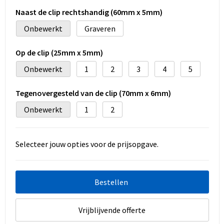
Naast de clip rechtshandig (60mm x 5mm)
Onbewerkt
Graveren
Op de clip (25mm x 5mm)
Onbewerkt
1
2
3
4
5
Tegenovergesteld van de clip (70mm x 6mm)
Onbewerkt
1
2
Selecteer jouw opties voor de prijsopgave.
Bestellen
Vrijblijvende offerte