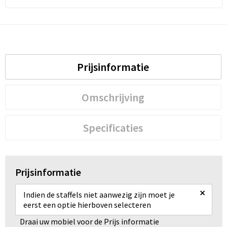
Prijsinformatie
Omschrijving
Specificaties
Prijsinformatie
×
Indien de staffels niet aanwezig zijn moet je
eerst een optie hierboven selecteren
Draai uw mobiel voor de Prijs informatie