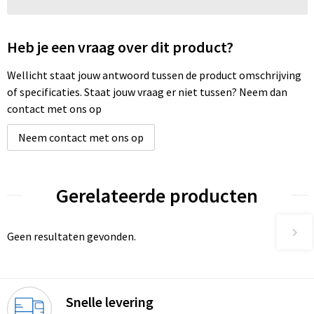
Heb je een vraag over dit product?
Wellicht staat jouw antwoord tussen de product omschrijving
of specificaties. Staat jouw vraag er niet tussen? Neem dan
contact met ons op
Neem contact met ons op
Gerelateerde producten
Geen resultaten gevonden.
Snelle levering