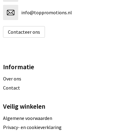
info@toppromotions.nl
Contacteer ons
Informatie
Over ons
Contact
Veilig winkelen
Algemene voorwaarden
Privacy- en cookieverklaring