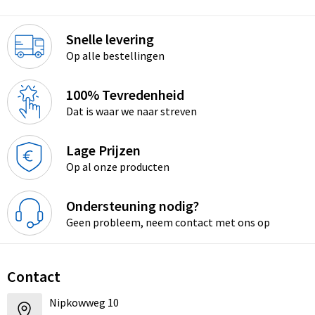
Snelle levering
Op alle bestellingen
100% Tevredenheid
Dat is waar we naar streven
Lage Prijzen
Op al onze producten
Ondersteuning nodig?
Geen probleem, neem contact met ons op
Contact
Nipkowweg 10