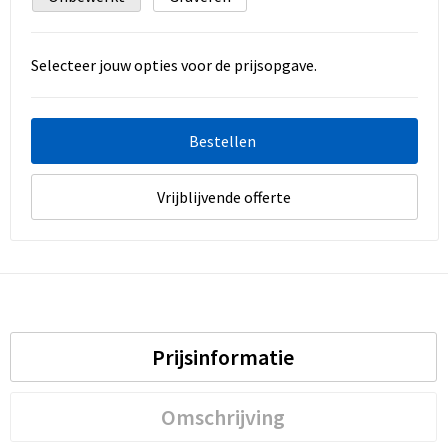
Selecteer jouw opties voor de prijsopgave.
Bestellen
Vrijblijvende offerte
Prijsinformatie
Omschrijving