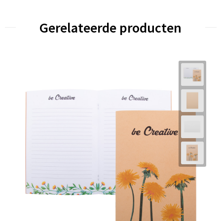
Gerelateerde producten