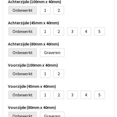
Achterzijde (100mm x 40mm)
Onbewerkt
1
2
Achterzijde (45mm x 40mm)
Onbewerkt
1
2
3
4
5
Achterzijde (80mm x 40mm)
Onbewerkt
Graveren
Voorzijde (100mm x 40mm)
Onbewerkt
1
2
Voorzijde (45mm x 40mm)
Onbewerkt
1
2
3
4
5
Voorzijde (80mm x 40mm)
Onbewerkt
Graveren