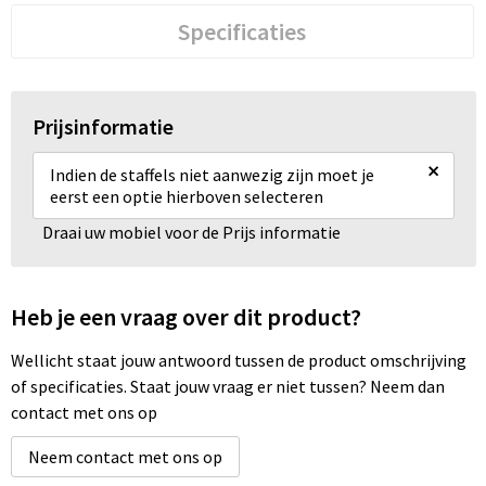
Specificaties
Prijsinformatie
×
Indien de staffels niet aanwezig zijn moet je
eerst een optie hierboven selecteren
Draai uw mobiel voor de Prijs informatie
Heb je een vraag over dit product?
Wellicht staat jouw antwoord tussen de product omschrijving
of specificaties. Staat jouw vraag er niet tussen? Neem dan
contact met ons op
Neem contact met ons op