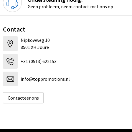
Geen probleem, neem contact met ons op
Contact
Nipkowweg 10
8501 XH Joure
+31 (0513) 622153
info@toppromotions.nl
Contacteer ons
Informatie