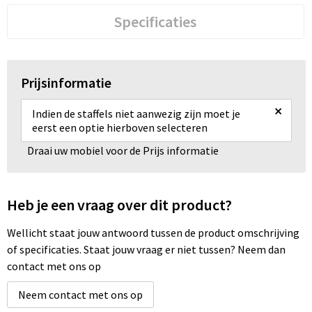
Specificaties
Prijsinformatie
×
Indien de staffels niet aanwezig zijn moet je
eerst een optie hierboven selecteren
Draai uw mobiel voor de Prijs informatie
Heb je een vraag over dit product?
Wellicht staat jouw antwoord tussen de product omschrijving
of specificaties. Staat jouw vraag er niet tussen? Neem dan
contact met ons op
Neem contact met ons op