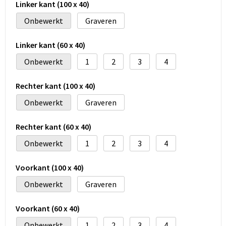
Linker kant (100 x 40)
Onbewerkt
Graveren
Linker kant (60 x 40)
Onbewerkt
1
2
3
4
Rechter kant (100 x 40)
Onbewerkt
Graveren
Rechter kant (60 x 40)
Onbewerkt
1
2
3
4
Voorkant (100 x 40)
Onbewerkt
Graveren
Voorkant (60 x 40)
Onbewerkt
1
2
3
4