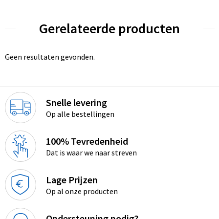
Gerelateerde producten
Geen resultaten gevonden.
Snelle levering
Op alle bestellingen
100% Tevredenheid
Dat is waar we naar streven
Lage Prijzen
Op al onze producten
Ondersteuning nodig?