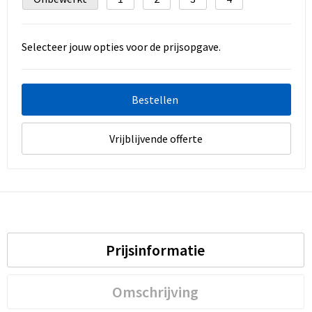
Selecteer jouw opties voor de prijsopgave.
Bestellen
Vrijblijvende offerte
Prijsinformatie
Omschrijving