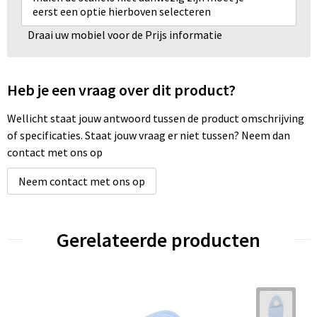
eerst een optie hierboven selecteren
Draai uw mobiel voor de Prijs informatie
Heb je een vraag over dit product?
Wellicht staat jouw antwoord tussen de product omschrijving
of specificaties. Staat jouw vraag er niet tussen? Neem dan
contact met ons op
Neem contact met ons op
Gerelateerde producten