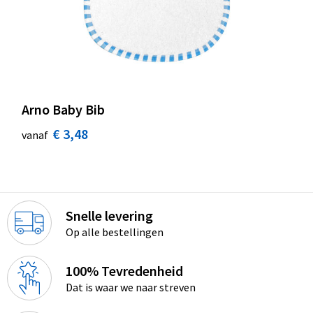
Arno Baby Bib
€ 3,48
vanaf
Snelle levering
Op alle bestellingen
100% Tevredenheid
Dat is waar we naar streven