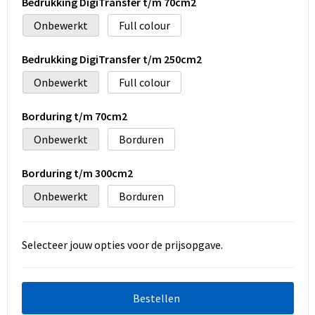
Bedrukking DigiTransfer t/m 70cm2
Onbewerkt
Full colour
Bedrukking DigiTransfer t/m 250cm2
Onbewerkt
Full colour
Borduring t/m 70cm2
Onbewerkt
Borduren
Borduring t/m 300cm2
Onbewerkt
Borduren
Selecteer jouw opties voor de prijsopgave.
Bestellen