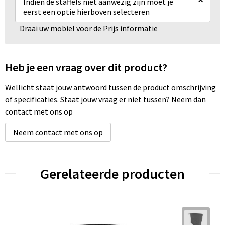
Indien de staffels niet aanwezig zijn moet je
eerst een optie hierboven selecteren
Draai uw mobiel voor de Prijs informatie
Heb je een vraag over dit product?
Wellicht staat jouw antwoord tussen de product omschrijving
of specificaties. Staat jouw vraag er niet tussen? Neem dan
contact met ons op
Neem contact met ons op
Gerelateerde producten