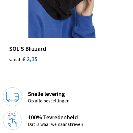
SOL'S Blizzard
€ 2,35
vanaf
Snelle levering
Op alle bestellingen
100% Tevredenheid
Dat is waar we naar streven