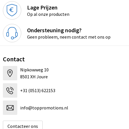
Lage Prijzen
Op al onze producten
Ondersteuning nodig?
Geen probleem, neem contact met ons op
Contact
Nipkowweg 10
8501 XH Joure
+31 (0513) 622153
info@toppromotions.nl
Contacteer ons