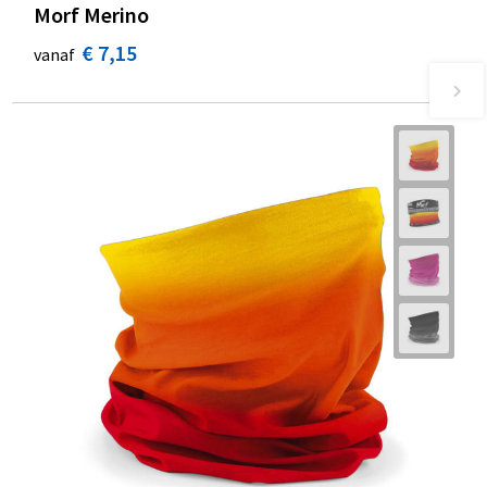
Morf Merino
€ 7,15
vanaf