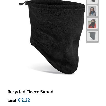
Recycled Fleece Snood
€ 2,22
vanaf