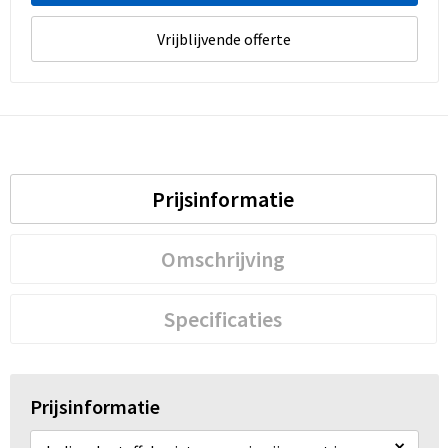
Vrijblijvende offerte
Prijsinformatie
Omschrijving
Specificaties
Prijsinformatie
×