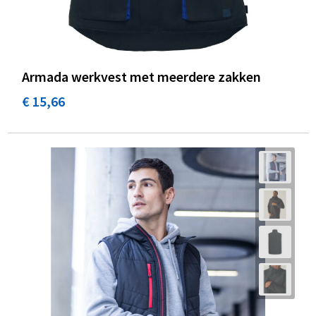
Armada werkvest met meerdere zakken
€ 15,66