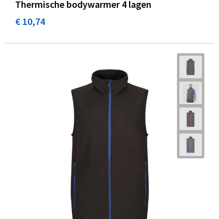
Thermische bodywarmer 4 lagen
€ 10,74