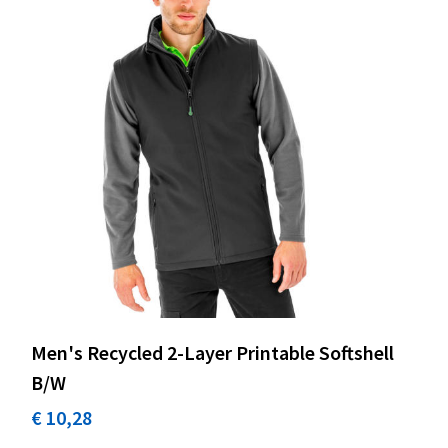
Men's Recycled 2-Layer Printable Softshell
B/W
€ 10,28