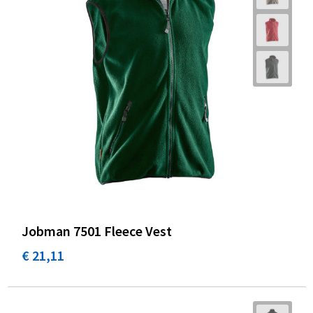
Jobman 7501 Fleece Vest
€ 21,11