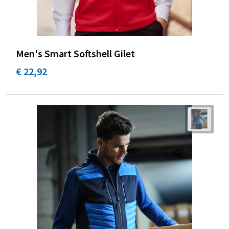
Men's Smart Softshell Gilet
€ 22,92