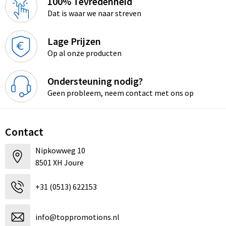
100% Tevredenheid
Dat is waar we naar streven
Lage Prijzen
Op al onze producten
Ondersteuning nodig?
Geen probleem, neem contact met ons op
Contact
Nipkowweg 10
8501 XH Joure
+31 (0513) 622153
info@toppromotions.nl