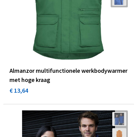
Almanzor multifunctionele werkbodywarmer
met hoge kraag
€ 13,64