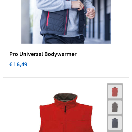
Pro Universal Bodywarmer
€ 16,49