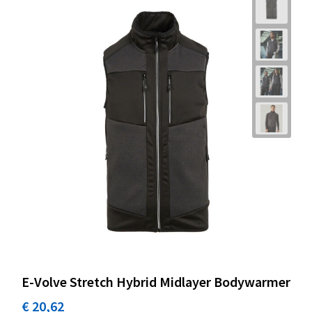
E-Volve Stretch Hybrid Midlayer Bodywarmer
€ 20,62