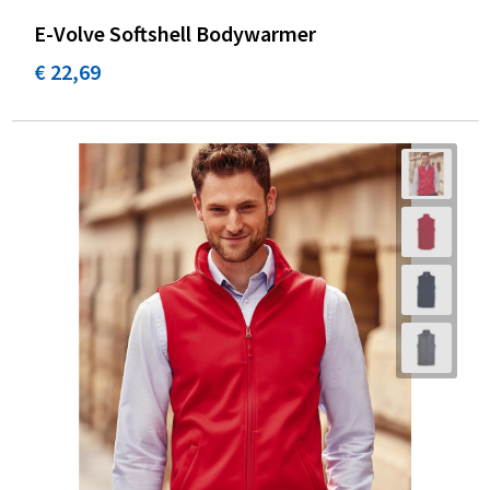
E-Volve Softshell Bodywarmer
€ 22,69