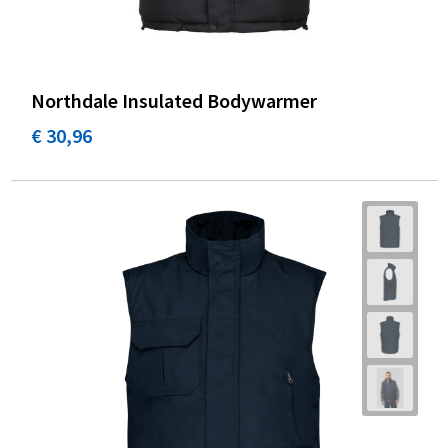
Northdale Insulated Bodywarmer
€ 30,96