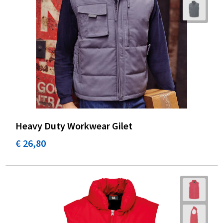
Heavy Duty Workwear Gilet
€ 26,80