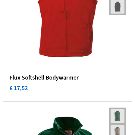
Flux Softshell Bodywarmer
€ 17,52