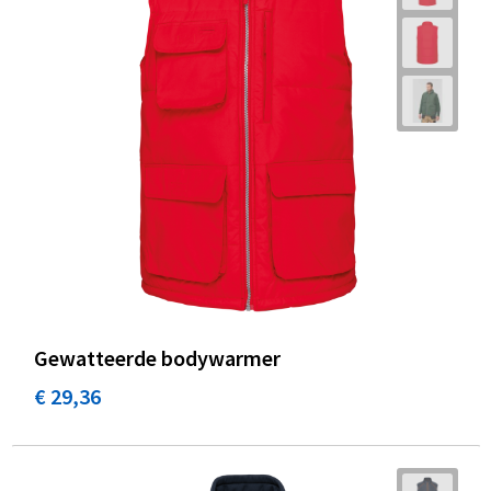
Gewatteerde bodywarmer
€ 29,36