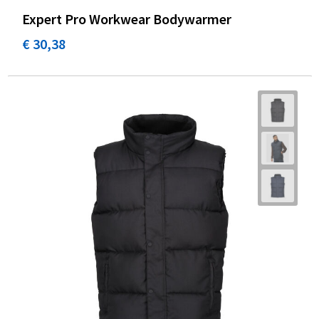
Expert Pro Workwear Bodywarmer
€ 30,38