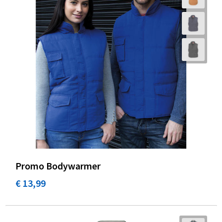
Promo Bodywarmer
€ 13,99