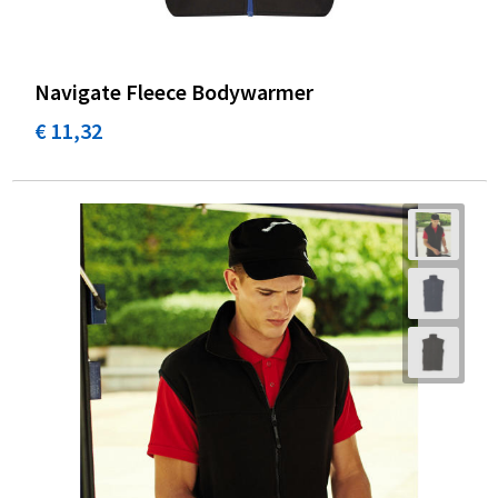
Navigate Fleece Bodywarmer
€ 11,32