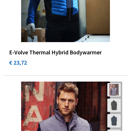
E-Volve Thermal Hybrid Bodywarmer
€ 23,72