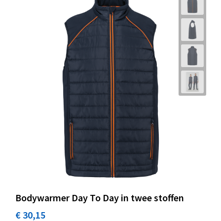
Bodywarmer Day To Day in twee stoffen
€ 30,15