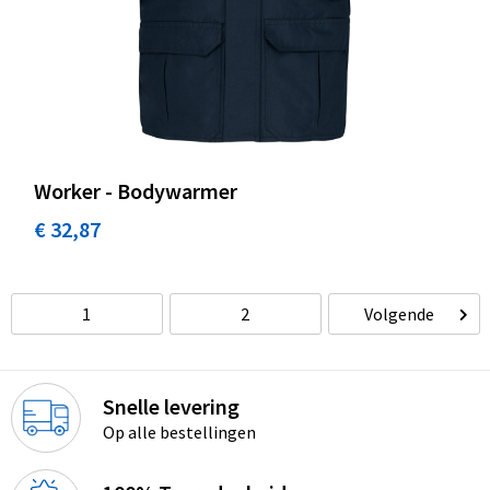
Worker - Bodywarmer
€ 32,87
1
2
Volgende
Snelle levering
Op alle bestellingen