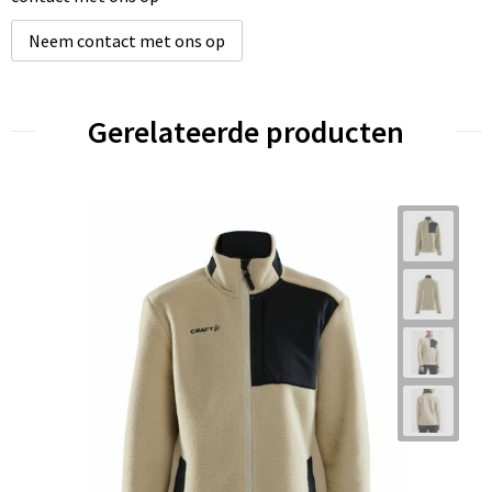
Neem contact met ons op
Gerelateerde producten