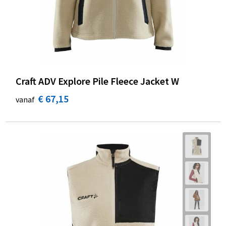
Craft ADV Explore Pile Fleece Jacket W
€ 67,15
vanaf