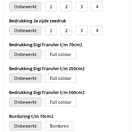
Onbewerkt
1
2
3
4
Bedrukking 2e zijde zeedruk
Onbewerkt
1
2
3
4
Bedrukking DigiTransfer t/m 70cm2
Onbewerkt
Full colour
Bedrukking DigiTransfer t/m 250cm2
Onbewerkt
Full colour
Bedrukking DigiTransfer t/m 500cm2
Onbewerkt
Full colour
Borduring t/m 70cm2
Onbewerkt
Borduren