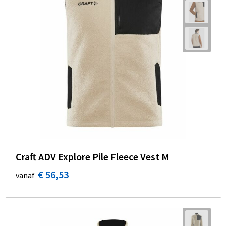
Craft ADV Explore Pile Fleece Vest M
€ 56,53
vanaf