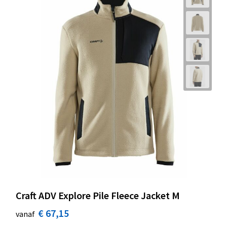
Craft ADV Explore Pile Fleece Jacket M
€ 67,15
vanaf