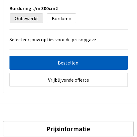
Borduring t/m 300cm2
Onbewerkt
Borduren
Selecteer jouw opties voor de prijsopgave.
Bestellen
Vrijblijvende offerte
Prijsinformatie