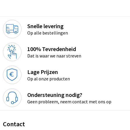
Snelle levering
Op alle bestellingen
100% Tevredenheid
Dat is waar we naar streven
Lage Prijzen
Op al onze producten
Ondersteuning nodig?
Geen probleem, neem contact met ons op
Contact