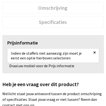
Omschrijving
Specificaties
Prijsinformatie
×
Indien de staffels niet aanwezig zijn moet je
eerst een optie hierboven selecteren
Draai uw mobiel voor de Prijs informatie
Heb je een vraag over dit product?
Wellicht staat jouw antwoord tussen de product omschrijving
of specificaties. Staat jouw vraag er niet tussen? Neem dan
contact met ons op