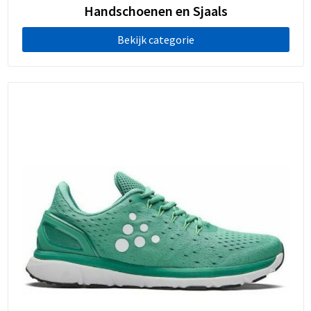
Handschoenen en Sjaals
Bekijk categorie