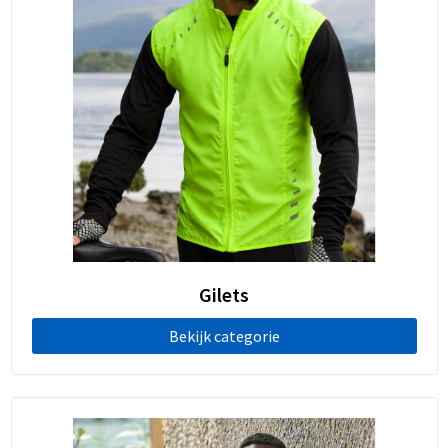
Gilets
Bekijk categorie