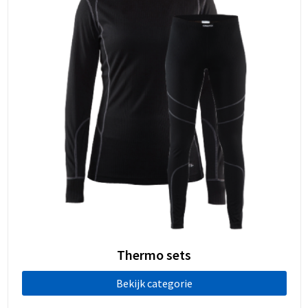
Thermo sets
Bekijk categorie