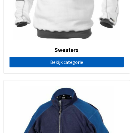
Sweaters
Bekijk categorie