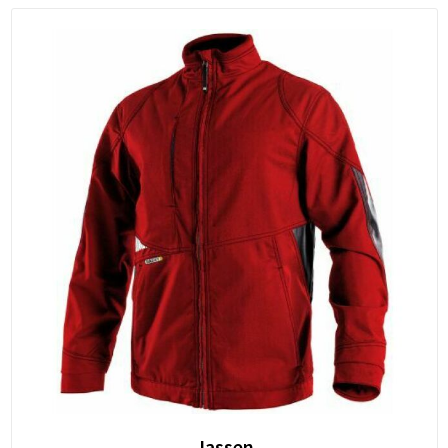
Jassen