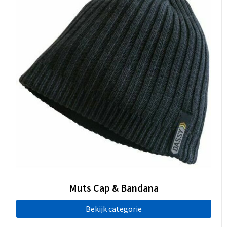
Muts Cap & Bandana
Bekijk categorie