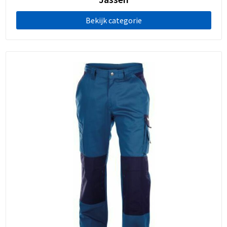
Bekijk categorie