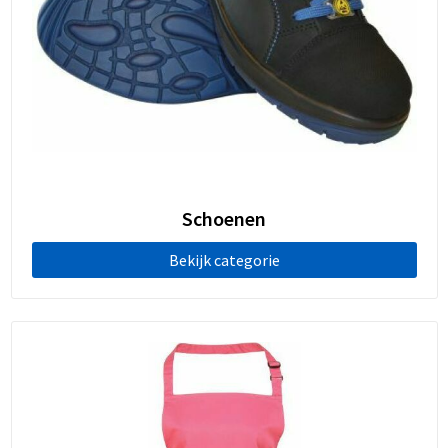
Schoenen
Bekijk categorie