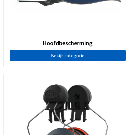
Hoofdbescherming
Bekijk categorie