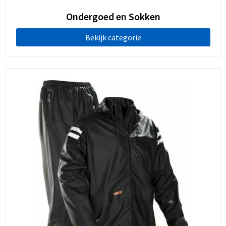
Ondergoed en Sokken
Bekijk categorie