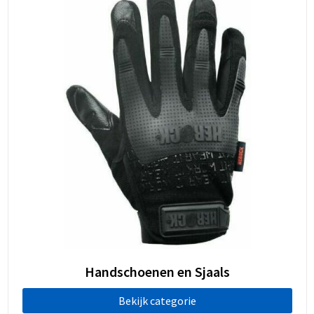
Handschoenen en Sjaals
Bekijk categorie