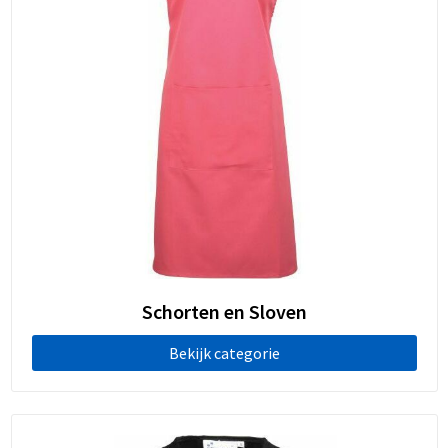
Schorten en Sloven
Bekijk categorie