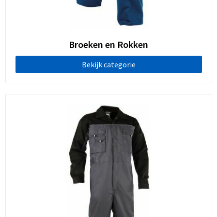
Broeken en Rokken
Bekijk categorie