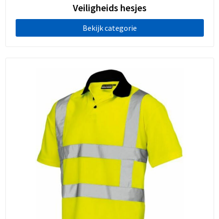
Veiligheids hesjes
Bekijk categorie