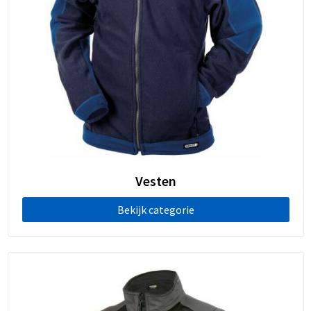
Vesten
Bekijk categorie