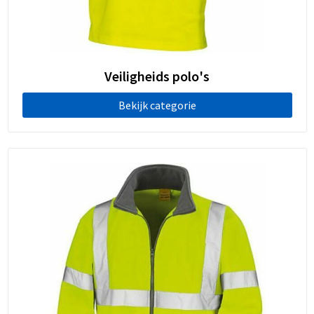
Veiligheids polo's
Bekijk categorie