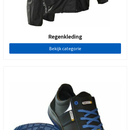
Regenkleding
Bekijk categorie