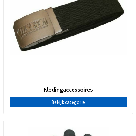
Kledingaccessoires
Bekijk categorie