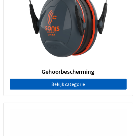
Gehoorbescherming
Bekijk categorie