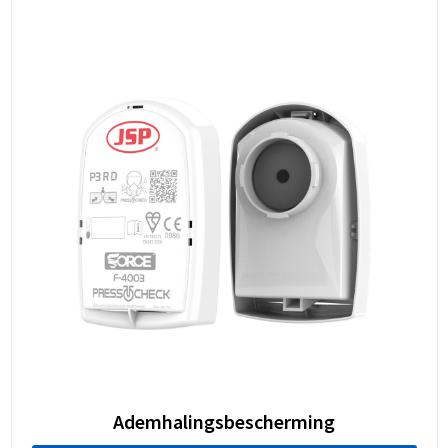
Ademhalingsbescherming