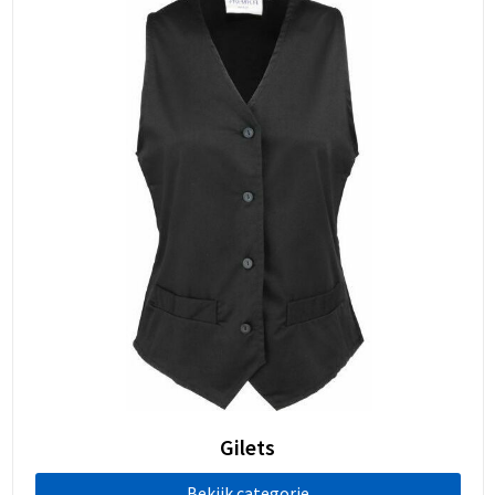
Gilets
Bekijk categorie