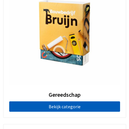
Gereedschap
Bekijk categorie