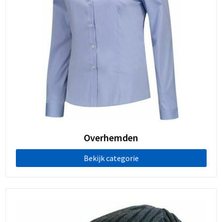
Overhemden
Bekijk categorie