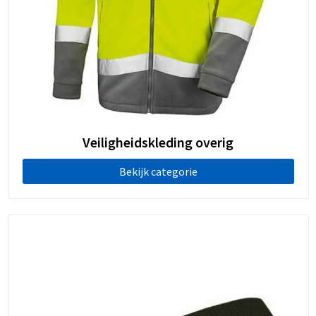
Veiligheidskleding overig
Bekijk categorie