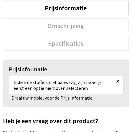
Prijsinformatie
Omschrijving
Specificaties
Prijsinformatie
×
Indien de staffels niet aanwezig zijn moet je
eerst een optie hierboven selecteren
Draai uw mobiel voor de Prijs informatie
Heb je een vraag over dit product?