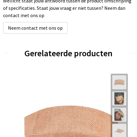
Wellicht staat jouw antwoord tussen de product omschrijving
of specificaties. Staat jouw vraag er niet tussen? Neem dan
contact met ons op
Neem contact met ons op
Gerelateerde producten