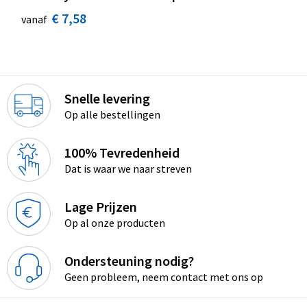
€ 7,58
vanaf
Snelle levering
Op alle bestellingen
100% Tevredenheid
Dat is waar we naar streven
Lage Prijzen
Op al onze producten
Ondersteuning nodig?
Geen probleem, neem contact met ons op