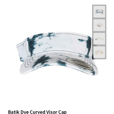
Batik Dye Curved Visor Cap